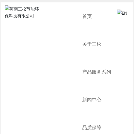
首页
关于三松
产品服务系列
新闻中心
品质保障