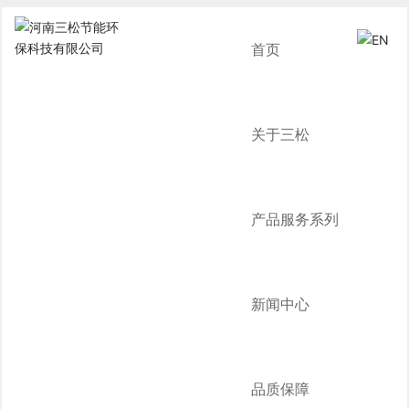
首页
关于三松
产品服务系列
新闻中心
品质保障