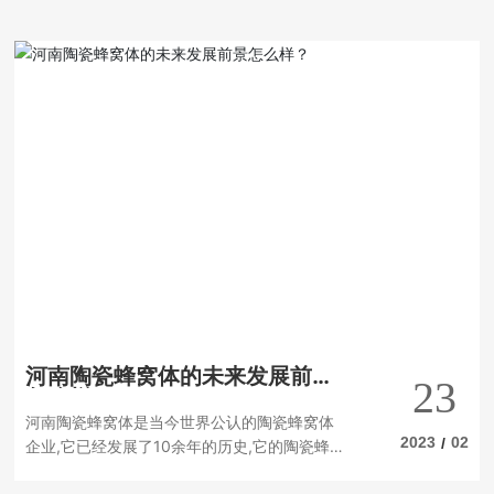
河南陶瓷蜂窝体的未来发展前景
23
怎么样？
河南陶瓷蜂窝体是当今世界公认的陶瓷蜂窝体
2023
02
/
企业,它已经发展了10余年的历史,它的陶瓷蜂
窝体技术可以为客户提供安全可靠的节能解决