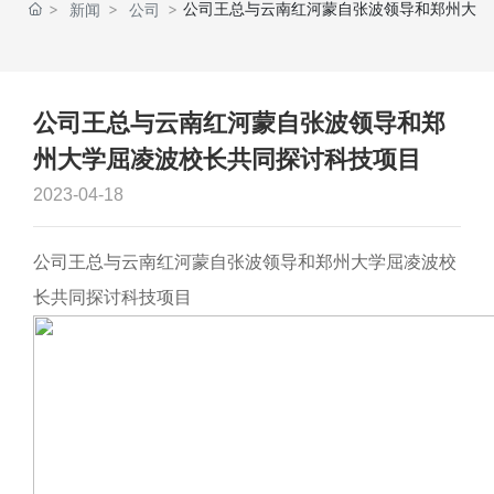
公司王总与云南红河蒙自张波领导和郑州大
新闻
公司
首
学屈凌波校长共同探讨科技项目
中心
新闻
页
公司王总与云南红河蒙自张波领导和郑
州大学屈凌波校长共同探讨科技项目
2023-04-18
公司王总与云南红河蒙自张波领导和郑州大学屈凌波校
长共同探讨科技项目