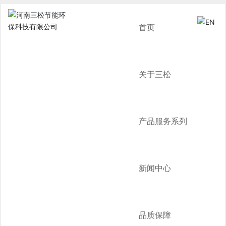
首页
关于三松
产品服务系列
新闻中心
品质保障