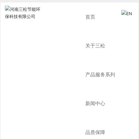
首页
关于三松
产品服务系列
新闻中心
品质保障