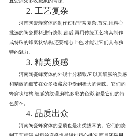
直受到众多收藏家的青睐。
2. 工艺复杂
河南陶瓷蜂窝体的制作过程非常复杂,首先,用精心
挑选的陶瓷原料进行烧制,然后,再用传统工艺将其制作
成特殊的蜂窝状结构,还要精心上色,才能让它们具有独
特的魅力。
3. 精美质感
河南陶瓷蜂窝体的外观十分精致,它以其细腻的质感
和精致的细节在众多收藏家中受到极大的青睐。它们的
蜂窝状结构,细腻的纹理,鲜艳多彩的色彩,都是它们的特
色所在。
4. 品质出众
河南陶瓷蜂窝体的品质也是出类拔萃的。它们的烧
制工艺精湛,材料的选择也是经过精心挑选,而且还采用