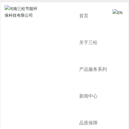
首页
关于三松
产品服务系列
新闻中心
品质保障