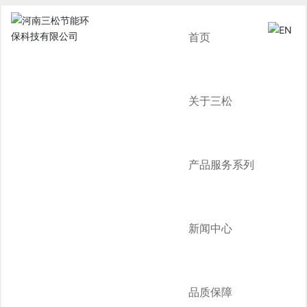
首页
关于三松
产品服务系列
新闻中心
品质保障