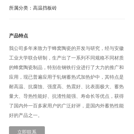
所属分类：
高温挡板砖
产品特点
我公司多年来致力于蜂窝陶瓷的开发与研究，经与安徽
工业大学联合研制，生产出了一系列不同规格不同材质
的蜂窝陶瓷制品，特别在钢铁行业进行了大力的推广和
应用，现已普遍应用于轧钢蓄热式加热炉中，其特点是
耐高温、抗腐蚀、强度高、热震好、比表面极大、蓄热
量大、导热性能好、抗渣性能强、寿命长等优点，获得
了国内外一百多家用户的广泛好评，是国内外蓄热性能
好的产品之一。
立即联系