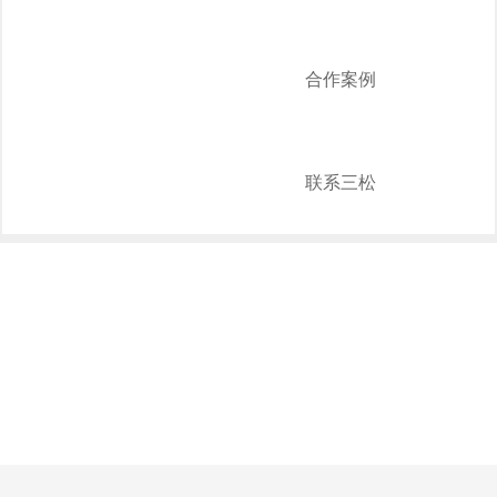
合作案例
联系三松
PRODUCTS
产品系列