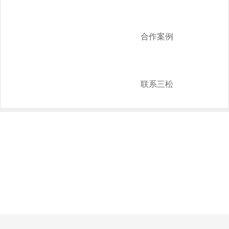
合作案例
联系三松
PRODUCTS
产品系列