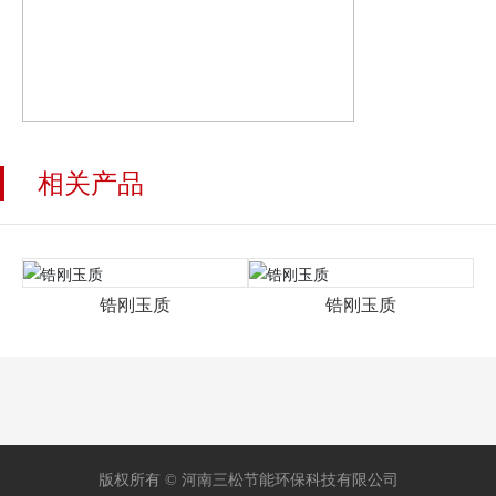
相关产品
锆刚玉质
锆刚玉质
版权所有 © 河南三松节能环保科技有限公司