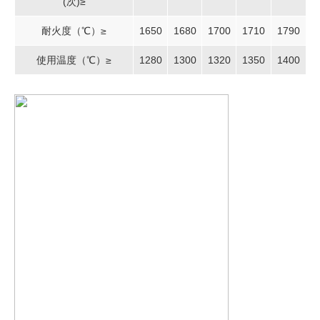
(次)≥
耐火度（℃）≥
1650
1680
1700
1710
1790
使用温度（℃）≥
1280
1300
1320
1350
1400