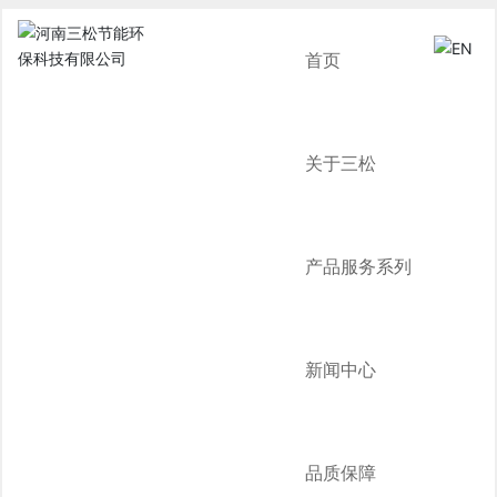
首页
关于三松
产品服务系列
新闻中心
品质保障