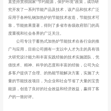
直坚持贯彻国家“节约能源，保护环境”政策，成功研
究开发了一系列节能产品及技术，该产品和技术广泛
应用于各种轧钢加热炉的节能技术改造，节能技术可
靠，节能效果显著，得到了多省市各级政府部门的高
度重视和社会各界的广泛关注。
公司专注于蓄热式加热炉节能技术在各行业的推
广与应用，目前公司拥有一支以中人才为主的具有强
大研究设计能力和丰富实践经验的技术实施团队，凭
借技术、精神、科学的态度和丰富的经验，公司为众
多客户提供了合理、的热能节能解决方案，实施了大
量的节能技改项目，为企业和社会节省了大量的宝贵
能源，创造了良好的社会效益和经济效益，赢得了客
户的一致好评。