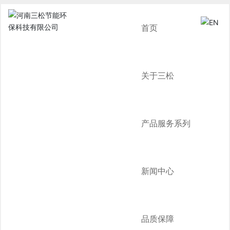
首页
关于三松
产品服务系列
新闻中心
品质保障