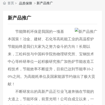
首页
新产品推广
品质保障
新产品推广
节能降耗环保是我国的一项基
本国策！冶金、建材、石化等高耗能工业的高温窑炉
节能始终是我们大家为之努力奋斗的方向！长期以
来，三松科技与中国科学院热物理研究所、宝钢技术
中心等科研单位一起积极研究推广加热炉节能改造工
程技术，节能效率不断提升，目前已达到节能率10-2
0%之间。为高能耗单位及国家能源节约做出了极大贡
献！
不断研发出的高新产品正引业飞速奔驰在节能的
大道上，节能环保，前景光明！公司自成立以来，一