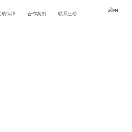
品质保障
合作案例
联系三松