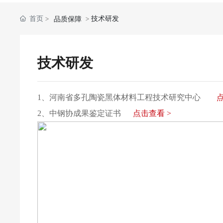
首页
技术研发
品质保障
技术研发
1、
河南省多孔陶瓷黑体材料工程技术研究中心
2、
中钢协成果鉴定证书
点击查看 >