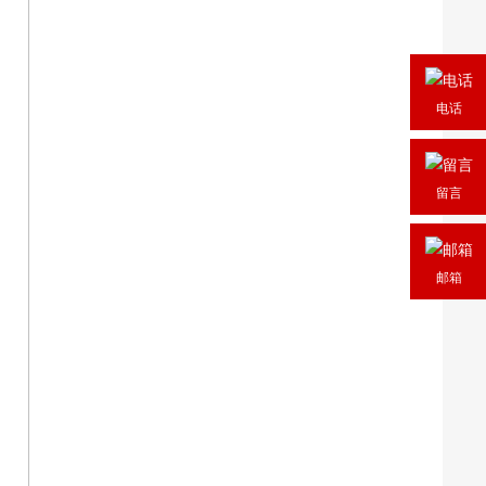
电话
留言
邮箱