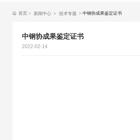
首页
中钢协成果鉴定证书
新闻中心
技术专题
中钢协成果鉴定证书
2022-02-14