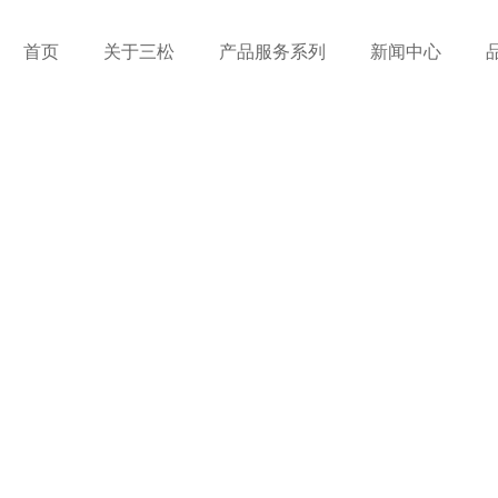
首页
关于三松
产品服务系列
新闻中心
公司新闻