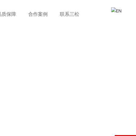
品质保障
合作案例
联系三松