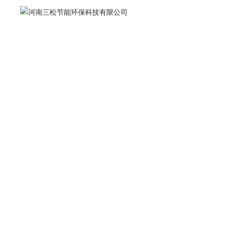
NEWS
新闻中心
招投标管理
技术专题
行业新闻