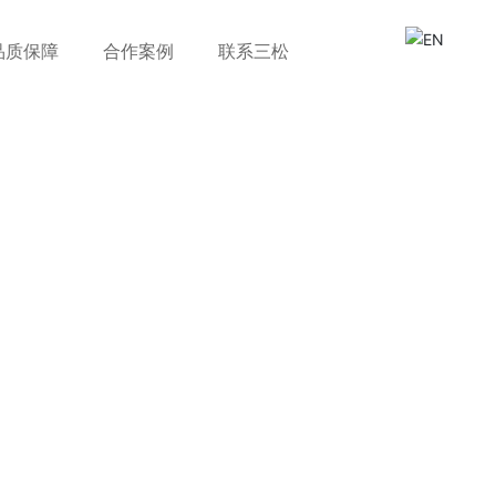
品质保障
合作案例
联系三松