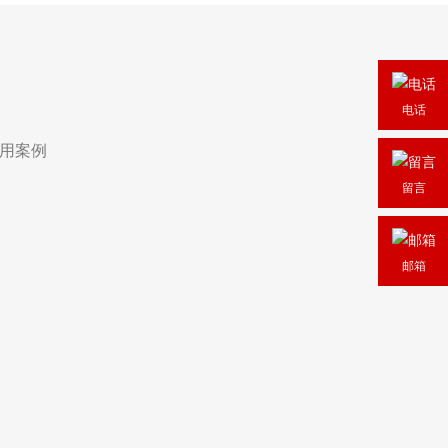
电话
用案例
留言
邮箱