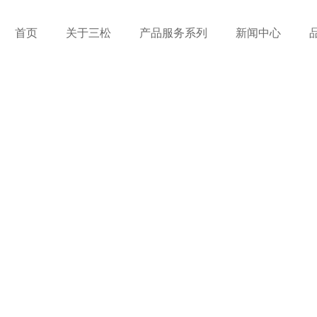
首页
关于三松
产品服务系列
新闻中心