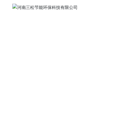
PRODUCTS
产品系列