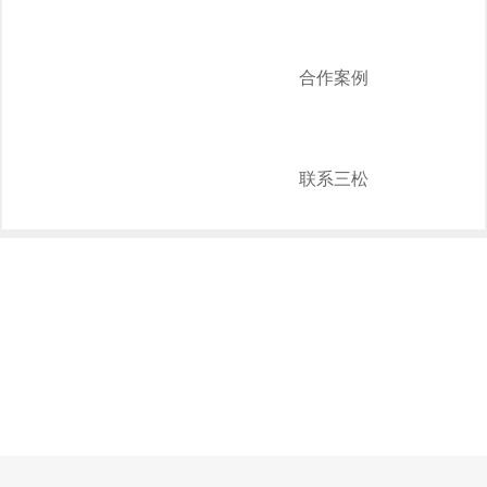
合作案例
联系三松
PRODUCTS
产品系列