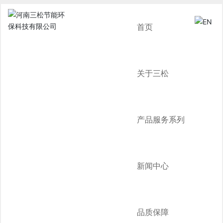
首页
关于三松
产品服务系列
新闻中心
品质保障